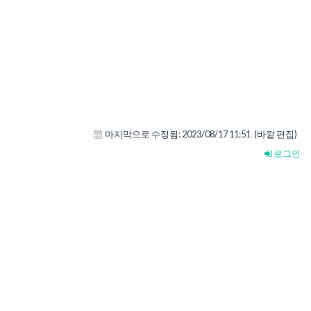
마지막으로 수정됨:
2023/08/17 11:51
(바깥 편집)
로그인