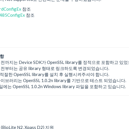
rdConfigEx
참조
485ConfigEx
참조
사항
 버전까지는 Device SDK가 OpenSSL library를 정적으로 포함하고 있
0 버전부터는 공유 library 형태로 링크하도록 변경되었습니다.
적절한 OpenSSL library를 설치 후 실행시켜주셔야 합니다.
 라이브러리는 OpenSSL 1.0.2n library를 기반으로 테스트 되었습니다.
는 OpenSSL 1.0.2n Windows library 파일을 포함하고 있습니다.
oLite N2, Xpass D2) 지원