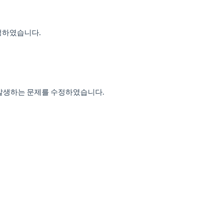
 수정하였습니다.
 오류가 발생하는 문제를 수정하였습니다.