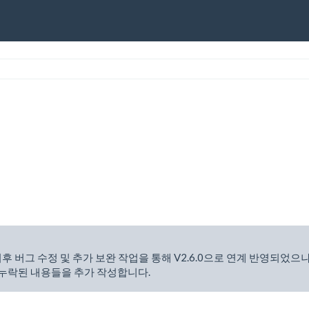
0 이후 버그 수정 및 추가 보완 작업을 통해 V2.6.0으로 연계 반영되었으
 누락된 내용들을 추가 작성합니다.