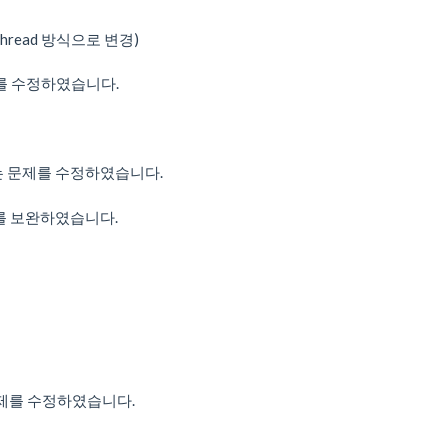
thread 방식으로 변경)
 문제를 수정하였습니다.
어주는 문제를 수정하였습니다.
ode를 보완하였습니다.
 문제를 수정하였습니다.