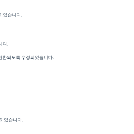
수정하였습니다.
니다.
ter로 반환되도록 수정되었습니다.
수정하였습니다.