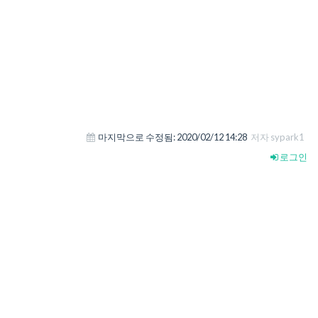
마지막으로 수정됨:
2020/02/12 14:28
저자 sypark1
로그인