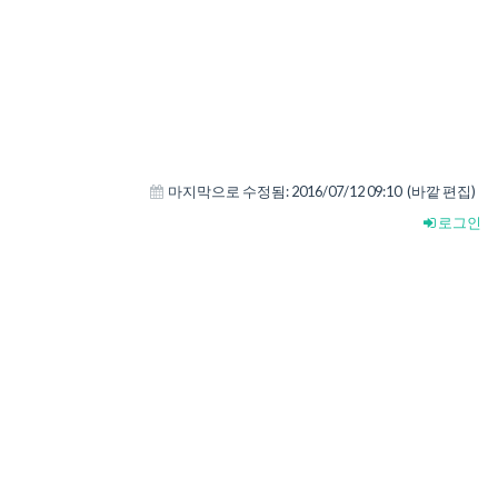
마지막으로 수정됨:
2016/07/12 09:10
(바깥 편집)
로그인