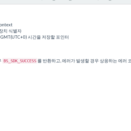
ontext
 장치 식별자
: GMT(UTC+0) 시간을 저장할 포인터
우
를 반환하고, 에러가 발생할 경우 상응하는 에러 
BS_SDK_SUCCESS