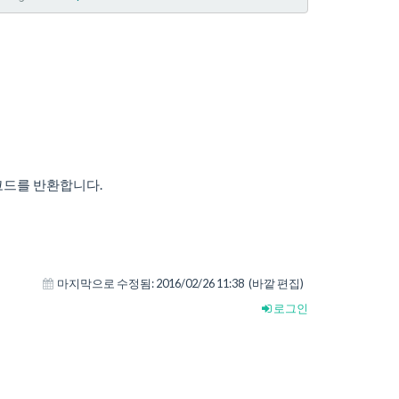
코드를 반환합니다.
마지막으로 수정됨:
2016/02/26 11:38
(바깥 편집)
로그인