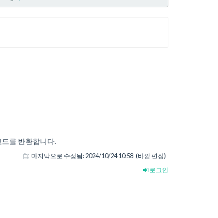
코드를 반환합니다.
마지막으로 수정됨:
2024/10/24 10:58
(바깥 편집)
로그인