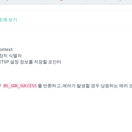
 구조체 보기
ontext
 장치 식별자
 RTSP 설정 정보를 저장할 포인터
우
를 반환하고, 에러가 발생할 경우 상응하는 에러 
BS_SDK_SUCCESS