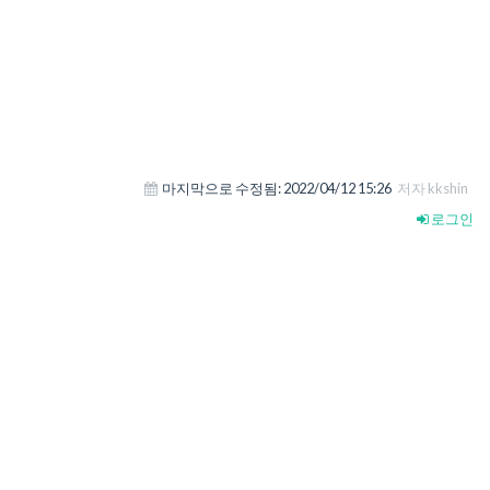
마지막으로 수정됨:
2022/04/12 15:26
저자 kkshin
로그인