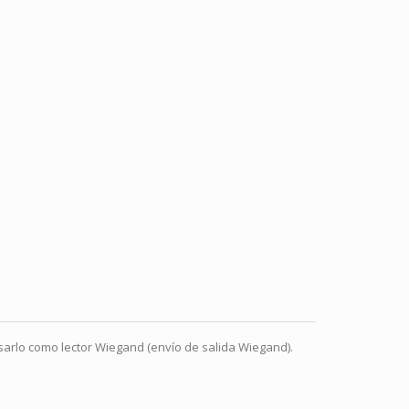
 usarlo como lector Wiegand (envío de salida Wiegand).