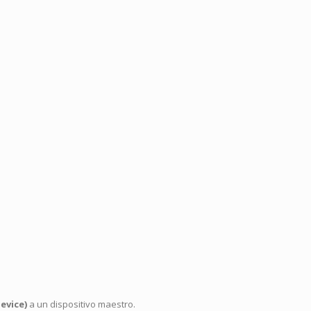
evice)
a un dispositivo maestro.