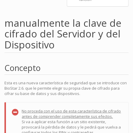
manualmente la clave de
cifrado del Servidor y del
Dispositivo
Concepto
Esta es una nueva característica de seguridad que se introduce con
BioStar 2.6. que le permite elegir su propia clave de cifrado para
cifrar su base de datos y sus dispositivos.
No proceda con el uso de esta característica de cifrado
antes de comprender completamente sus efectos.
Si va a aplicar esta función a un sitio existente,
provocará la pérdida de datos y le pedirá que vuelva a
configurar todos los PINs y contraseñas.