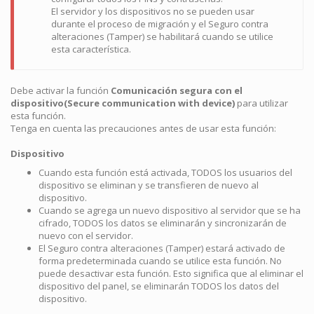
El servidor y los dispositivos no se pueden usar
durante el proceso de migración y el Seguro contra
alteraciones (Tamper) se habilitará cuando se utilice
esta característica.
Debe activar la función
Comunicación segura con el
dispositivo(Secure communication with device)
para utilizar
esta función.
Tenga en cuenta las precauciones antes de usar esta función:
Dispositivo
Cuando esta función está activada, TODOS los usuarios del
dispositivo se eliminan y se transfieren de nuevo al
dispositivo.
Cuando se agrega un nuevo dispositivo al servidor que se ha
cifrado, TODOS los datos se eliminarán y sincronizarán de
nuevo con el servidor.
El Seguro contra alteraciones (Tamper) estará activado de
forma predeterminada cuando se utilice esta función. No
puede desactivar esta función. Esto significa que al eliminar el
dispositivo del panel, se eliminarán TODOS los datos del
dispositivo.