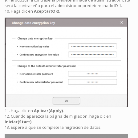
9. Introduzca la contraseña predeterminada de administrador. Esta
será la contraseña para el administrador predeterminado ID 1.
10. Haga clic en
Aceptar(OK)
.
11. Haga clic en
Aplicar(Apply)
.
12. Cuando aparezca la página de migración, haga clic en
Iniciar(Start)
.
13. Espere a que se complete la migración de datos.