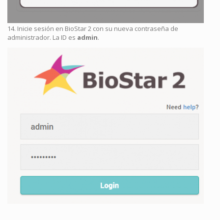
14. Inicie sesión en BioStar 2 con su nueva contraseña de
administrador. La ID es
admin
.