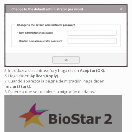
5. Introduzca su contraseña y haga clic en
Aceptar(OK)
.
6. Haga clic en
Aplicar(Apply)
.
7. Cuando aparezca la página de migración, haga clic en
Iniciar(Start)
.
8. Espere a que se complete la migración de datos.