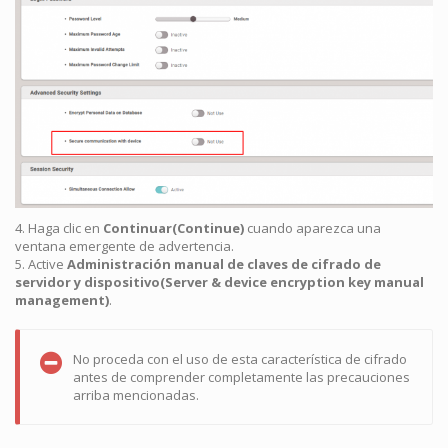
4. Haga clic en
Continuar(Continue)
cuando aparezca una
ventana emergente de advertencia.
5. Active
Administración manual de claves de cifrado de
servidor y dispositivo(Server & device encryption key manual
management)
.
No proceda con el uso de esta característica de cifrado
antes de comprender completamente las precauciones
arriba mencionadas.