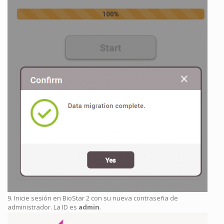
9. Inicie sesión en BioStar 2 con su nueva contraseña de
administrador. La ID es
admin
.