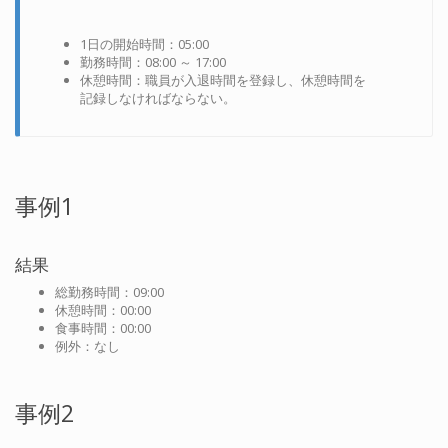
1日の開始時間：05:00
勤務時間：08:00 ～ 17:00
休憩時間：職員が入退時間を登録し、休憩時間を
記録しなければならない。
事例1
結果
総勤務時間：09:00
休憩時間：00:00
食事時間：00:00
例外：なし
事例2