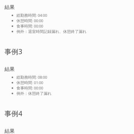
結果
総勤務時間: 04:00
休憩時間: 00:00
食事時間: 00:00
例外：退室時間記録漏れ、休憩終了漏れ
事例3
結果
総勤務時間: 08:00
休憩時間: 01:00
食事時間: 00:00
例外：休憩終了漏れ
事例4
結果