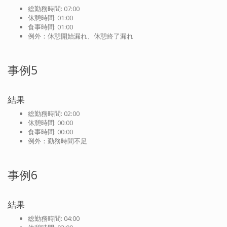
総勤務時間: 07:00
休憩時間: 01:00
食事時間: 01:00
例外：休憩開始漏れ、休憩終了漏れ
事例5
結果
総勤務時間: 02:00
休憩時間: 00:00
食事時間: 00:00
例外：勤務時間不足
事例6
結果
総勤務時間: 04:00