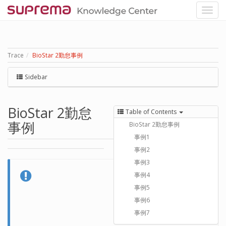
Trace
BioStar 2勤怠事例
Sidebar
BioStar 2勤怠
Table of Contents
事例
BioStar 2勤怠事例
事例1
事例2
事例3
事例4
事例5
事例6
事例7