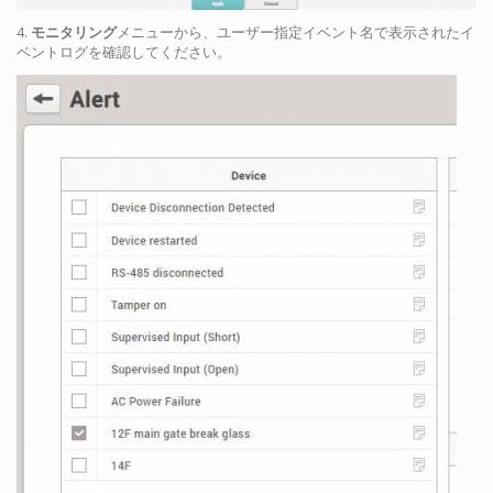
4.
モニタリング
メニューから、ユーザー指定イベント名で表示されたイ
ベントログを確認してください。