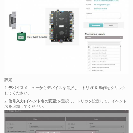
設定
1.
デバイス
メニューからデバイスを選択し、
トリガ ＆ 動作
をクリック
してください。
2.
信号入力(イベント名の変更)
を選択し、トリガを設定して、イベント
名を追加してください。