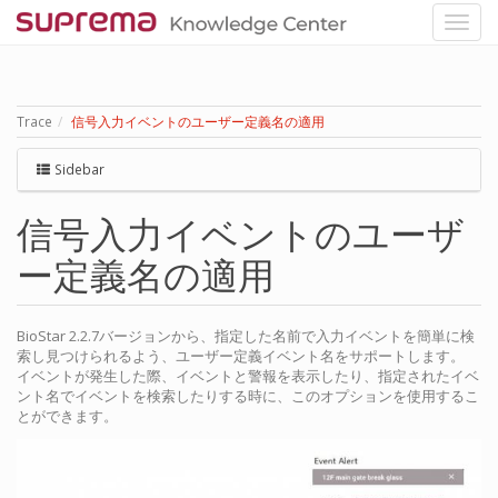
Trace
信号入力イベントのユーザー定義名の適用
Sidebar
信号入力イベントのユーザ
ー定義名の適用
BioStar 2.2.7バージョンから、指定した名前で入力イベントを簡単に検
索し見つけられるよう、ユーザー定義イベント名をサポートします。
イベントが発生した際、イベントと警報を表示したり、指定されたイベ
ント名でイベントを検索したりする時に、このオプションを使用するこ
とができます。