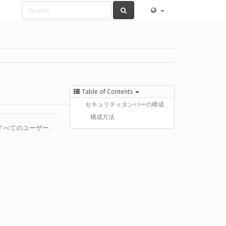
Table of Contents
セキュリティタンパーの構成
構成方法
すべてのユーザー、