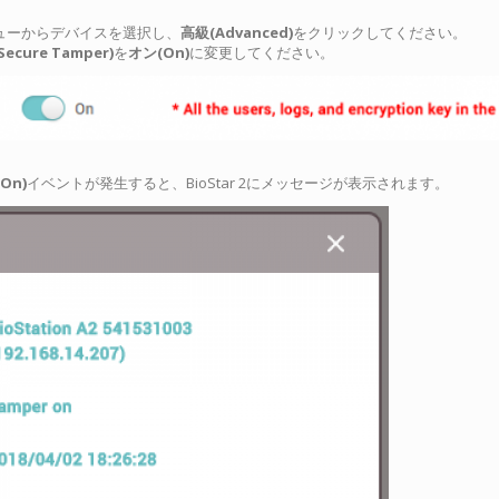
ューからデバイスを選択し、
高級(Advanced)
をクリックしてください。
ure Tamper)
を
オン(On)
に変更してください。
On)
イベントが発生すると、BioStar 2にメッセージが表示されます。