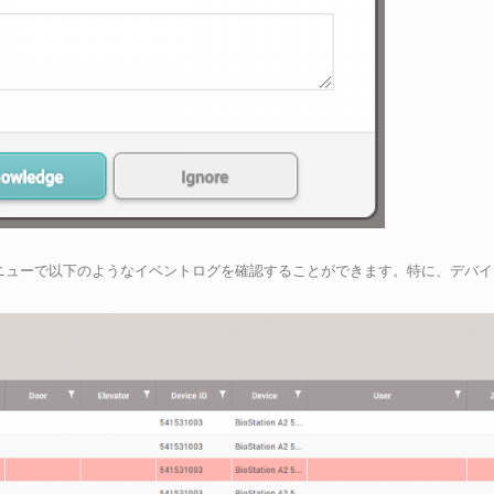
ニューで以下のようなイベントログを確認することができます。特に、デバイ