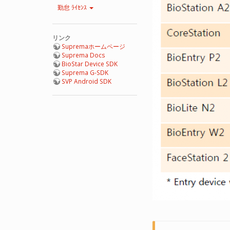
勤怠 ﾗｲｾﾝｽ
リンク
Supremaホームページ
Suprema Docs
BioStar Device SDK
Suprema G-SDK
SVP Android SDK