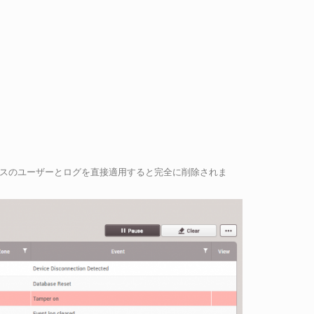
スのユーザーとログを直接適用すると完全に削除されま