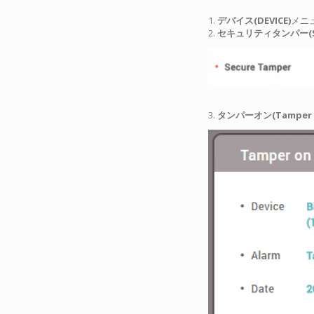
1.
デバイス(DEVICE)
メニ
2.
セキュリティタンパー(Sec
3.
タンパーオン(Tamper 