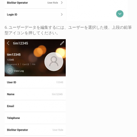
6. ユーザーデータを編集するには、ユーザーを選択した後、上段の鉛筆
型アイコンを押してください。