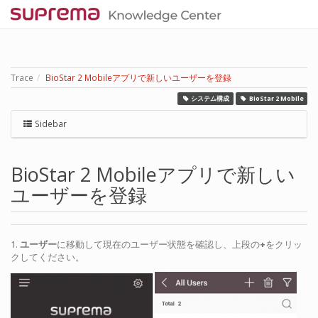
Trace
BioStar 2 Mobileアプリで新しいユーザーを登録
システム構成
BioStar 2 Mobile
Sidebar
BioStar 2 Mobileアプリで新しい
ユーザーを登録
1.
ユーザー
に移動して現在のユーザー状態を確認し、上段の
+
をクリッ
クしてください。