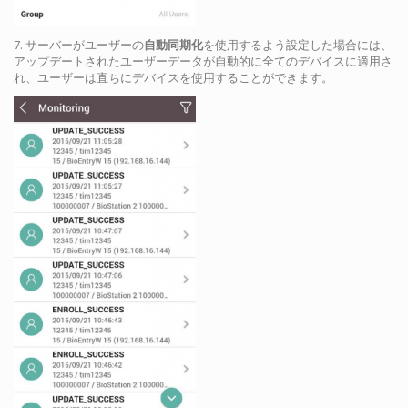
7. サーバーがユーザーの
自動同期化
を使用するよう設定した場合には、
アップデートされたユーザーデータが自動的に全てのデバイスに適用さ
れ、ユーザーは直ちにデバイスを使用することができます。