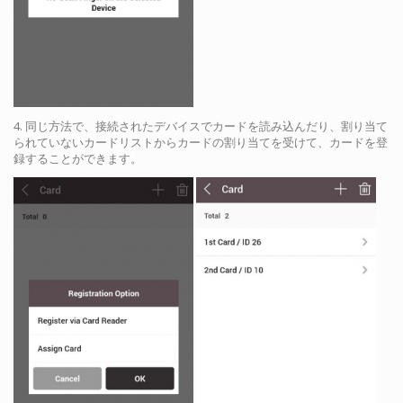
4. 同じ方法で、接続されたデバイスでカードを読み込んだり、割り当て
られていないカードリストからカードの割り当てを受けて、カードを登
録することができます。