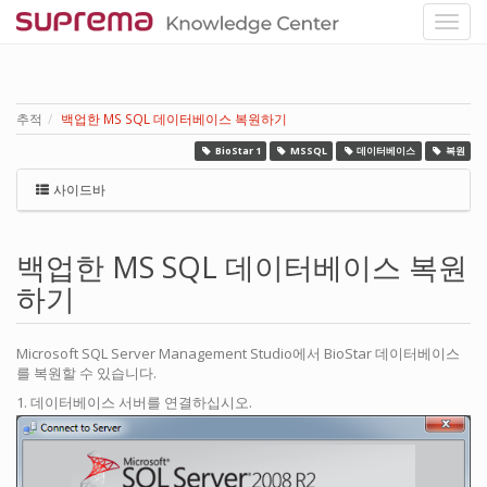
추적
백업한 MS SQL 데이터베이스 복원하기
BioStar 1
MSSQL
데이터베이스
복원
사이드바
백업한 MS SQL 데이터베이스 복원
하기
Microsoft SQL Server Management Studio에서 BioStar 데이터베이스
를 복원할 수 있습니다.
1. 데이터베이스 서버를 연결하십시오.