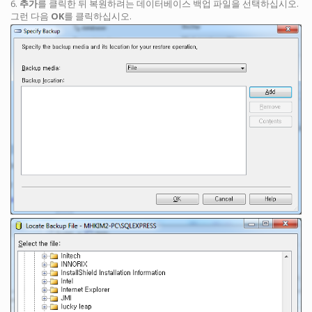
6.
추가
를 클릭한 뒤 복원하려는 데이터베이스 백업 파일을 선택하십시오.
그런 다음
OK
를 클릭하십시오.