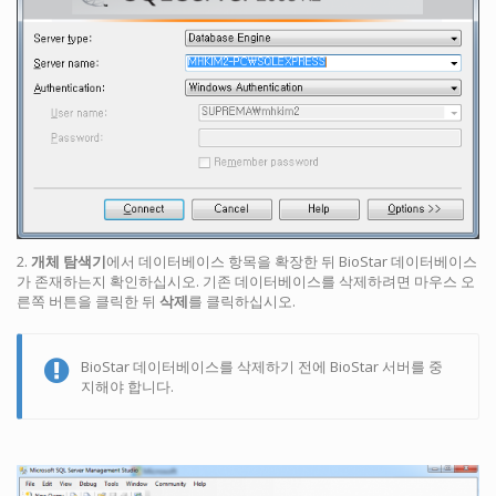
2.
개체 탐색기
에서 데이터베이스 항목을 확장한 뒤 BioStar 데이터베이스
가 존재하는지 확인하십시오. 기존 데이터베이스를 삭제하려면 마우스 오
른쪽 버튼을 클릭한 뒤
삭제
를 클릭하십시오.
BioStar 데이터베이스를 삭제하기 전에 BioStar 서버를 중
지해야 합니다.