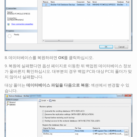
8. 데이터베이스를 복원하려면
OK
를 클릭하십시오.
9. 복원에 실패했다면 옵션 페이지로 이동한 뒤 백업된 데이터베이스 정보
가 올바른지 확인하십시오. 대부분의 경우 백업 PC와 대상 PC의 폴더가 맞
지 않아서 실패합니다.
대상 폴더는
데이터베이스 파일을 다음으로 복원:
섹션에서 변경할 수 있
습니다.