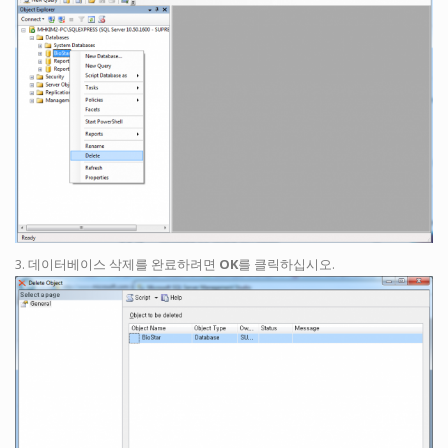
3. 데이터베이스 삭제를 완료하려면
OK
를 클릭하십시오.