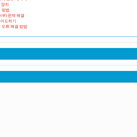
 장치
 방법
거부) 문제 해결
업그레이드하기
 오류 해결 방법