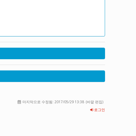
마지막으로 수정됨:
2017/05/29 13:38
(바깥 편집)
로그인