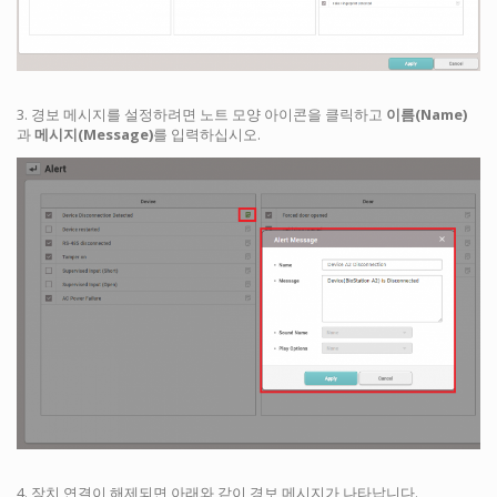
3. 경보 메시지를 설정하려면 노트 모양 아이콘을 클릭하고
이름(Name)
과
메시지(Message)
를 입력하십시오.
4. 장치 연결이 해제되면 아래와 같이 경보 메시지가 나타납니다.