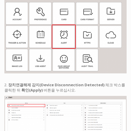
2.
장치연결해제 감지(Device Disconnection Detected)
체크 박스를
클릭한 뒤
확인(Apply)
버튼을 누르십시오.