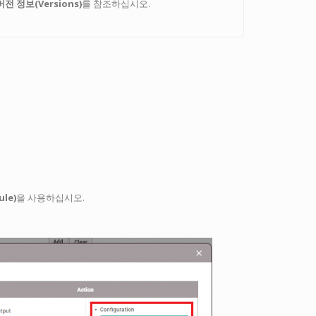
버전 정보(Versions)
를 참조하십시오.
le)
을 사용하십시오.