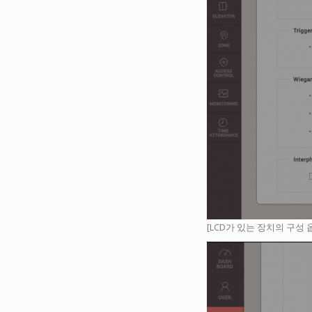
[LCD가 있는 장치의 구성 