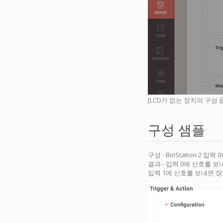
[LCD가 없는 장치의 구성 
구성 샘플
구성 - BioStation 2 
결과 - 입력 0에 신호를 
입력 1에 신호를 보내면 