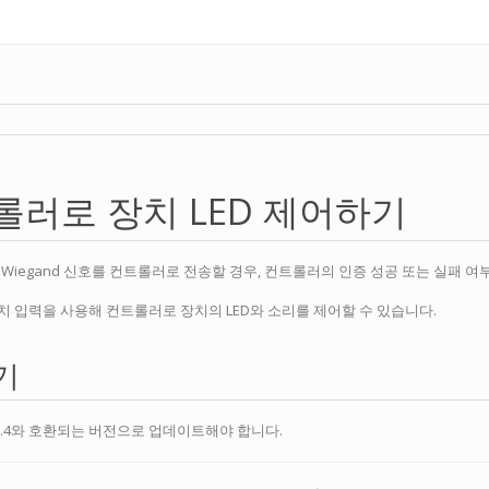
롤러로 장치 LED 제어하기
iegand 신호를 컨트롤러로 전송할 경우, 컨트롤러의 인증 성공 또는 실패 여부
는 장치 입력을 사용해 컨트롤러로 장치의 LED와 소리를 제어할 수 있습니다.
기
r 2.4와 호환되는 버전으로 업데이트해야 합니다.