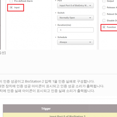
옵션]
입력 0이 인증 성공이고 BioStation 2 입력 1을 인증 실패로 구성합니다.
보내면 장치에 인증 성공 아이콘이 표시되고 인증 성공 소리가 출력됩니다.
장치에 인증 실패 아이콘이 표시되고 인증 실패 소리가 출력됩니다.