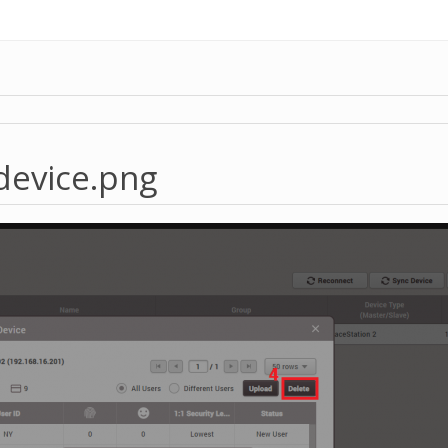
device.png