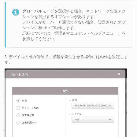
グローバルモード
を選択する場合、ネットワーク失敗アク
ションを選択するオプションがあります。
デバイスがサーバーと通信できない場合、設定されたオプ
ションに基づいて動作します。
詳細については、管理者マニュアル（ヘルプメニュー）を
参照してください。
3. デバイスの出力信号で、警報を発生させる場合には動作を設定しま
す。