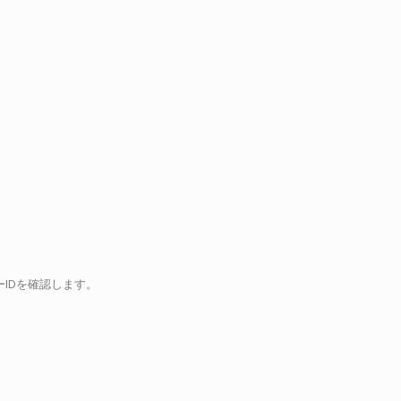
IDを確認します。