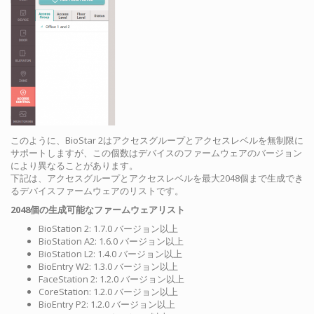
このように、BioStar 2はアクセスグループとアクセスレベルを無制限に
サポートしますが、この個数はデバイスのファームウェアのバージョン
により異なることがあります。
下記は、アクセスグループとアクセスレベルを最大2048個まで生成でき
るデバイスファームウェアのリストです。
2048個の生成可能なファームウェアリスト
BioStation 2: 1.7.0 バージョン以上
BioStation A2: 1.6.0 バージョン以上
BioStation L2: 1.4.0 バージョン以上
BioEntry W2: 1.3.0 バージョン以上
FaceStation 2: 1.2.0 バージョン以上
CoreStation: 1.2.0 バージョン以上
BioEntry P2: 1.2.0 バージョン以上