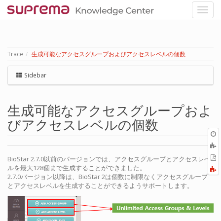
Trace
生成可能なアクセスグループおよびアクセスレベルの個数
Sidebar
生成可能なアクセスグループおよ
びアクセスレベルの個数
O
r
P
BioStar 2.7.0以前のバージョンでは、アクセスグループとアクセスレベ
ルを最大128個まで生成することができました。
2.7.0バージョン以降は、BioStar 2は個数に制限なくアクセスグループ
とアクセスレベルを生成することができるようサポートします。