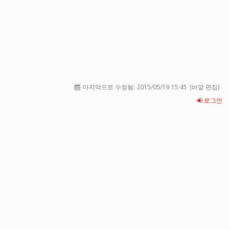
마지막으로 수정됨:
2015/05/19 15:45
(바깥 편집)
로그인