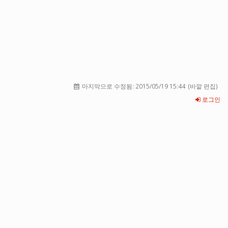
마지막으로 수정됨:
2015/05/19 15:44
(바깥 편집)
로그인