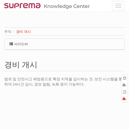
추적
경비 개시
사이드바
경비 개시
범죄 및 안전사고 예방용으로 특정 지역을 감시하는 것. 보안 시스템을 통
하여 24시간 감시, 경보 알림, 녹화 등이 가능하다.
P
F
a