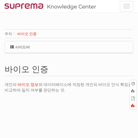
추적
바이오 인증
사이드바
바이오 인증
개인의
바이오 정보
와 데이터베이스에 저장된 개인의 바이오 인식 특징을
비교하여 일치 여부를 판단하는 것.
P
F
a