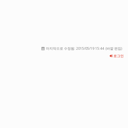
마지막으로 수정됨:
2015/05/19 15:44
(바깥 편집)
로그인