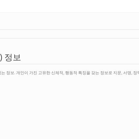
) 정보
는 정보. 개인이 가진 고유한 신체적, 행동적 특징을 갖는 정보로 지문, 서명, 정맥 