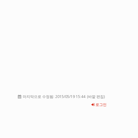
마지막으로 수정됨:
2015/05/19 15:44
(바깥 편집)
로그인