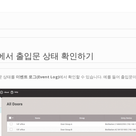
에서 출입문 상태 확인하기
입문 상태를
이벤트 로그(Event Log)
에서 확인할 수 있습니다. 예를 들어 출입문