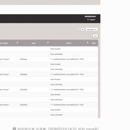
마지막으로 수정됨:
2018/07/19 14:20
저자 sypark1