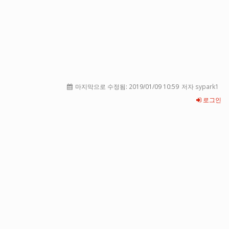
마지막으로 수정됨:
2019/01/09 10:59
저자 sypark1
로그인