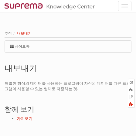
추적
내보내기
사이드바
내보내기
특별한 형식의 데이터를 사용하는 프로그램이 자신의 데이터를 다른 프로
그램이 사용할 수 있는 형태로 저장하는 것.
P
F
함께 보기
a
가져오기