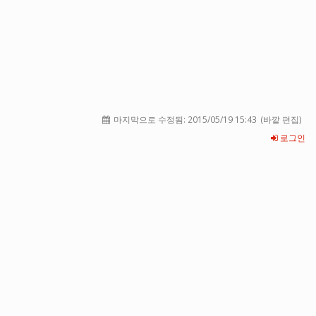
마지막으로 수정됨:
2015/05/19 15:43
(바깥 편집)
로그인