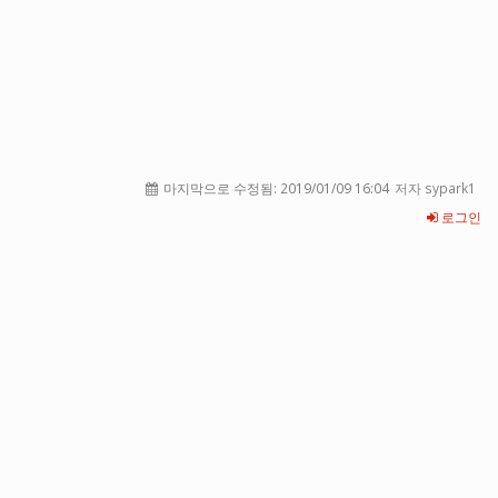
마지막으로 수정됨:
2019/01/09 16:04
저자 sypark1
로그인