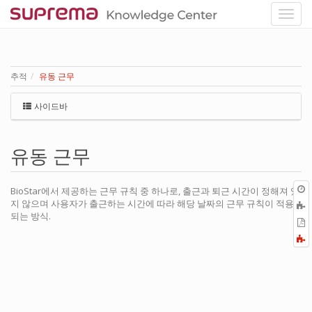
추적
유동 근무
사이드바
유동 근무
BioStar에서 제공하는 근무 규칙 중 하나로, 출근과 퇴근 시간이 정해져 있
지 않으며 사용자가 출근하는 시간에 따라 해당 날짜의 근무 규칙이 적용
되는 방식.
P
F
a