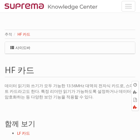
추적
HF 카드
사이드바
HF 카드
데이터 읽기와 쓰기가 모두 가능한 13.56MHz 대역의 전자식 카드로, 스마
트 카드라고도 한다. 특정 리더만 읽기가 가능하도록 설정하거나 데이터를
암호화하는 등 다양한 보안 기능을 적용할 수 있다.
P
F
a
함께 보기
LF 카드