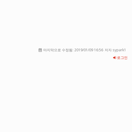
마지막으로 수정됨:
2019/01/09 16:56
저자 sypark1
로그인