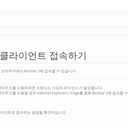
r 2 클라이언트 접속하기
브라우저에서 BioStar 2에 접속할 수 있습니다.
클라우드를 사용하려면 스탠다드 이상의 라이선스가 필요합니다.
라우드를 사용할 경우 Internet Explorer나 Edge를 통해 BioStar 2에 접속할
라이언트로 접속하는 방법을 확인하십시오.