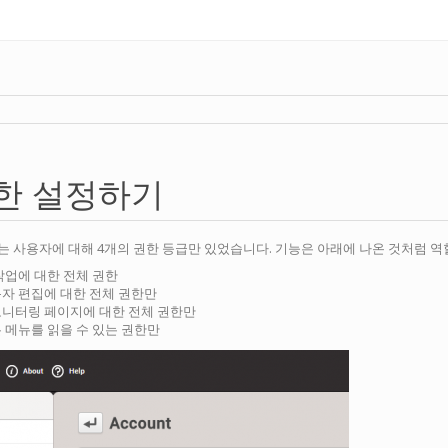
한 설정하기
 이전에는 사용자에 대해 4개의 권한 등급만 있었습니다. 기능은 아래에 나온 것처럼
작업에 대한 전체 권한
용자 편집에 대한 전체 권한만
모니터링 페이지에 대한 전체 권한만
 메뉴를 읽을 수 있는 권한만