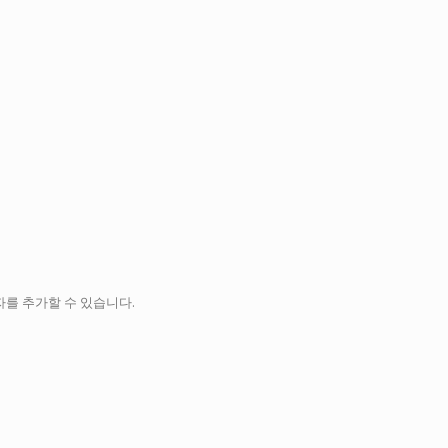
를 추가할 수 있습니다.