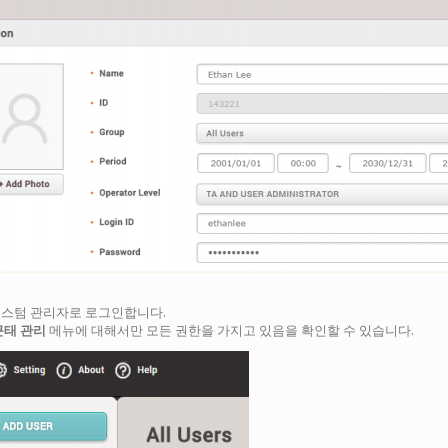
 커스텀 관리자로 로그인합니다.
근태 관리
메뉴에 대해서만 모든 권한을 가지고 있음을 확인할 수 있습니다.