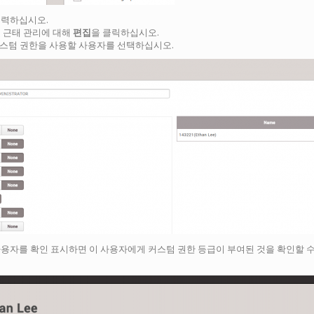
입력하십시오.
및 근태 관리에 대해
편집
을 클릭하십시오.
커스텀 권한을 사용할 사용자를 선택하십시오.
용자를 확인 표시하면 이 사용자에게 커스텀 권한 등급이 부여된 것을 확인할 