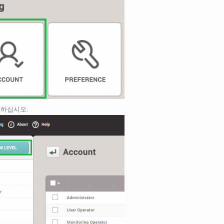
릭하십시오.