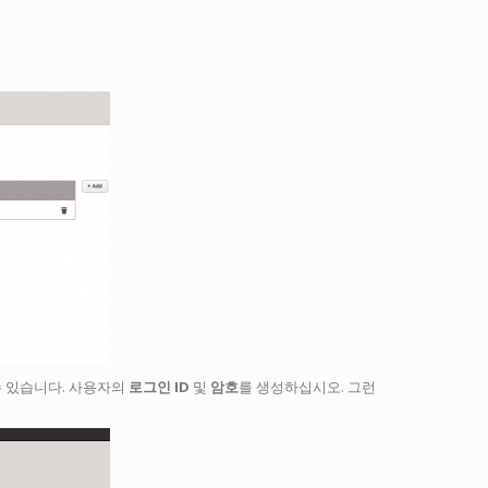
수 있습니다. 사용자의
로그인 ID
및
암호
를 생성하십시오. 그런