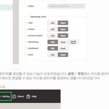
커스텀 관리자를 생성할 수 있는 기능이 도입되었습니다.
설정
>
계정
에서 커스텀 관리자
리 메뉴만 편집할 수 있는 커스텀 관리자를 생성하는 샘플 시나리오입니다.
시오.