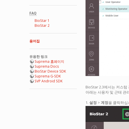
FAQ
BioStar 1
BioStar 2
용어집
유용한 링크
Suprema 홈페이지
Suprema Docs
BioStar Device SDK
Suprema G-SDK
SVP Android SDK
BioStar 2.3에서는 
아래는 사용자 및 근태 관
1.
설정
>
계정
을 클릭하십