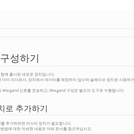
D2 구성하기
2.6과 함께 출시된 새로운 장치입니다.
 더미 리더로서, 장치에서 데이터를 매칭하지 않으며 슬레이브 장치로 사용하거나 Wi
 Wiegand 신호를 전송하고, Wiegand 구성은 별도의 도구로 수행됩니다.
치로 추가하기
D2를 추가하려면 마스터 장치가 필요합니다.
방법에 대한 자세한 내용은 아래 문서를 참조하십시오.