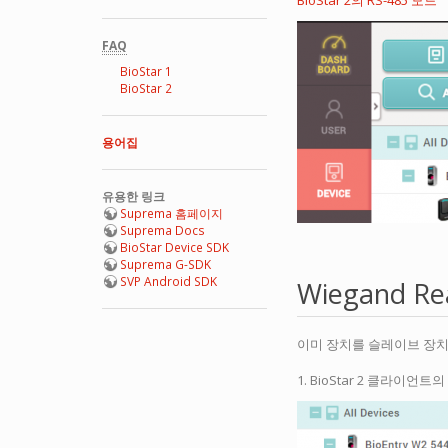
BioStar 2의 RS-485 모드
FAQ
BioStar 1
BioStar 2
용어집
유용한 링크
Suprema 홈페이지
Suprema Docs
BioStar Device SDK
Suprema G-SDK
SVP Android SDK
Wiegand 
이미 장치를 슬레이브 장치로 
1. BioStar 2 클라이