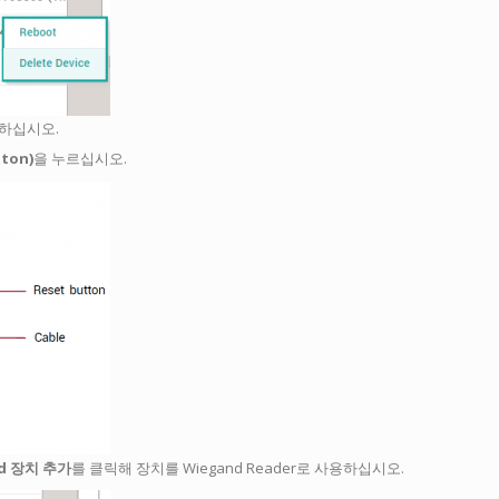
리하십시오.
ton)
을 누르십시오.
nd 장치 추가
를 클릭해 장치를 Wiegand Reader로 사용하십시오.