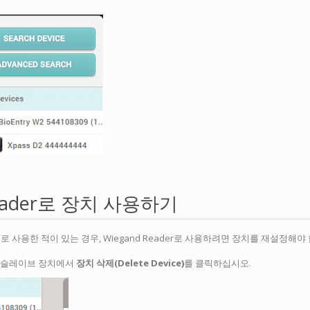
Reader로 장치 사용하기
사용한 적이 있는 경우, Wiegand Reader로 사용하려면 장치를 재설정해야 합니
언트의 슬레이브 장치에서
장치 삭제(Delete Device)
를 클릭하십시오.