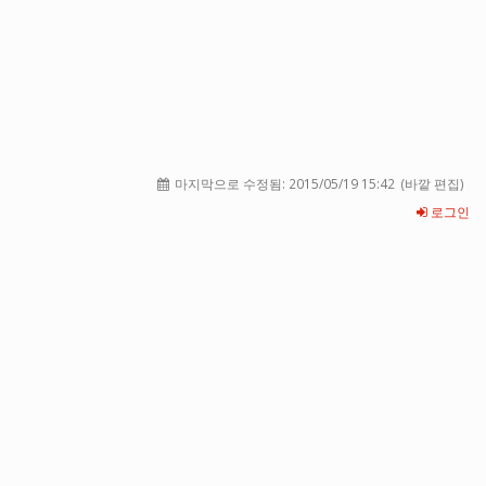
마지막으로 수정됨:
2015/05/19 15:42
(바깥 편집)
로그인