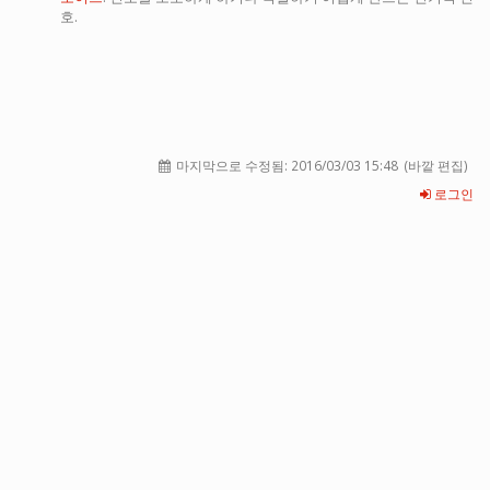
호.
마지막으로 수정됨:
2016/03/03 15:48
(바깥 편집)
로그인