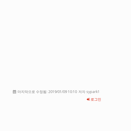
마지막으로 수정됨:
2019/01/09 10:10
저자 sypark1
로그인