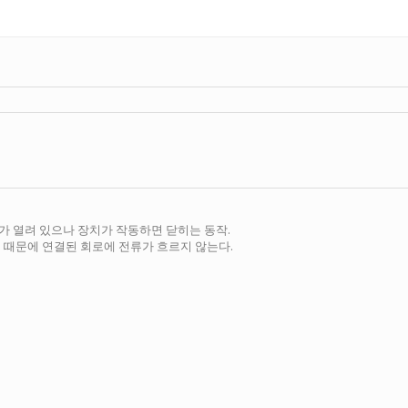
가 열려 있으나 장치가 작동하면 닫히는 동작.
 때문에 연결된 회로에 전류가 흐르지 않는다.