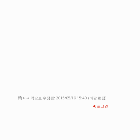
마지막으로 수정됨:
2015/05/19 15:40
(바깥 편집)
로그인