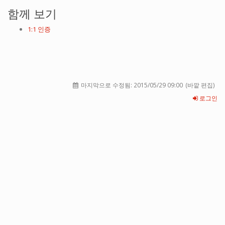
함께 보기
1:1 인증
마지막으로 수정됨:
2015/05/29 09:00
(바깥 편집)
로그인