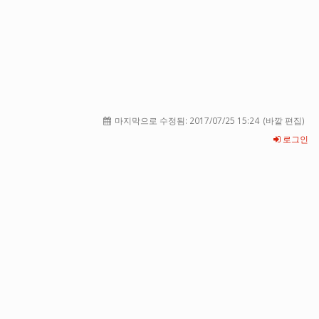
마지막으로 수정됨:
2017/07/25 15:24
(바깥 편집)
로그인