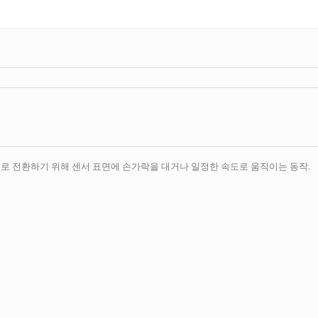
로 전환하기 위해 센서 표면에 손가락을 대거나 일정한 속도로 움직이는 동작.