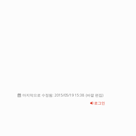
마지막으로 수정됨:
2015/05/19 15:38
(바깥 편집)
로그인