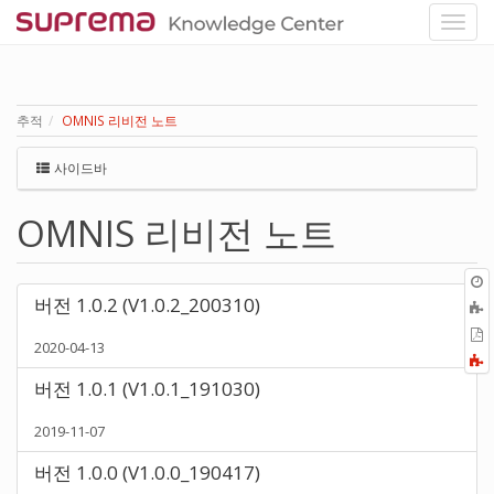
추적
OMNIS 리비전 노트
사이드바
OMNIS 리비전 노트
버전 1.0.2 (V1.0.2_200310)
P
2020-04-13
F
a
버전 1.0.1 (V1.0.1_191030)
2019-11-07
버전 1.0.0 (V1.0.0_190417)