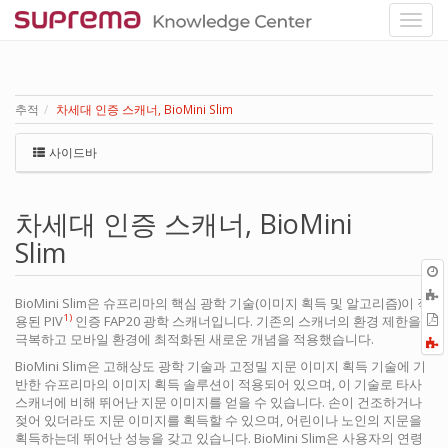
추적
차세대 인증 스캐너, BioMini Slim
사이드바
차세대 인증 스캐너, BioMini
Slim
BioMini Slim은 슈프리마의 핵심 광학 기술(이미지 획득 및 알고리즘)이 적
P
1)
용된 PIV
인증 FAP20 광학 스캐너입니다. 기존의 스캐너의 환경 제한을
극복하고 모바일 환경에 최적화된 새로운 개념을 적용했습니다.
F
a
BioMini Slim은 고해상도 광학 기술과 고정밀 지문 이미지 획득 기술에 기
반한 슈프리마의 이미지 획득 솔루션이 적용되어 있으며, 이 기술로 타사
스캐너에 비해 뛰어난 지문 이미지를 얻을 수 있습니다. 손이 건조하거나
젖어 있더라도 지문 이미지를 획득할 수 있으며, 어린이나 노인의 지문을
획득하는데 뛰어난 성능을 갖고 있습니다. BioMini Slim은 사용자의 연령