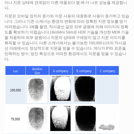
이나 지문 상태에 관계없이 다른 제품보다 몇 배 더 나은 성능을 제공합니
다.
지문은 모바일 장치의 증가와 지문 사용의 대중화로 사용이 증가하고 있습
니다. 그러나 기존 스캐너는 환경의 변화에 따라 정확한 지문 정보를 얻기
어려웠습니다. (예를 들면, 직사광선 같은 외부 광원에 의해 이미지의 정확
도를 확보하기 어렵습니다.) BioMini Slim은 HDR 기술을 개선한 MDR 기술
을 적용하여 외부 광원이나 지문의 상태에 구애받지 않고 지문 이미지를
획득할 수 있습니다. 다른 스캐너에서는 불가능한 100,000 LUX의 직사광
선 아래에서도 정상적으로 지문을 얻을 수 있습니다. 게다가 IP65 표준을
만족하는 방수, 방진 특성으로 어떠한 환경에서도 지문을 얻을 수 있습니
다.