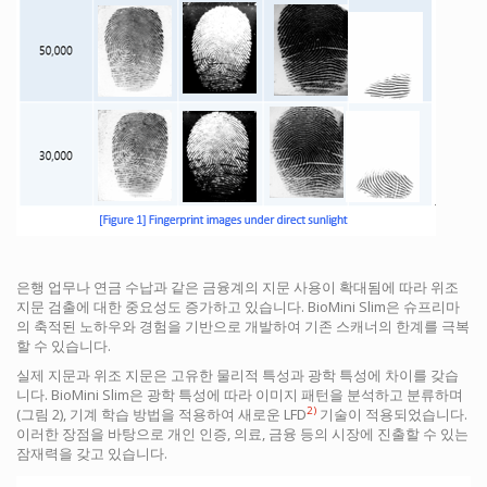
은행 업무나 연금 수납과 같은 금융계의 지문 사용이 확대됨에 따라 위조
지문 검출에 대한 중요성도 증가하고 있습니다. BioMini Slim은 슈프리마
의 축적된 노하우와 경험을 기반으로 개발하여 기존 스캐너의 한계를 극복
할 수 있습니다.
실제 지문과 위조 지문은 고유한 물리적 특성과 광학 특성에 차이를 갖습
니다. BioMini Slim은 광학 특성에 따라 이미지 패턴을 분석하고 분류하며
2)
(그림 2), 기계 학습 방법을 적용하여 새로운 LFD
기술이 적용되었습니다.
이러한 장점을 바탕으로 개인 인증, 의료, 금융 등의 시장에 진출할 수 있는
잠재력을 갖고 있습니다.