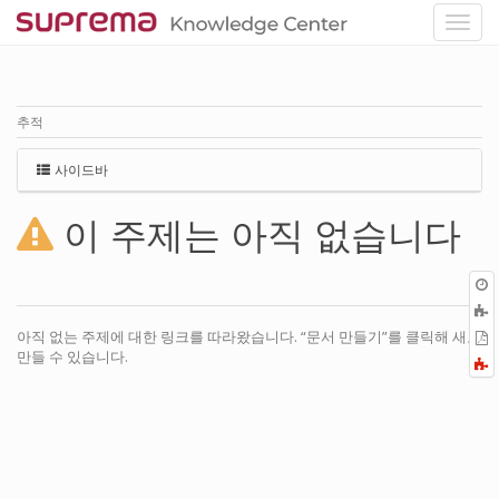
추적
사이드바
이 주제는 아직 없습니다
아직 없는 주제에 대한 링크를 따라왔습니다. “문서 만들기”를 클릭해 새로
P
만들 수 있습니다.
F
a