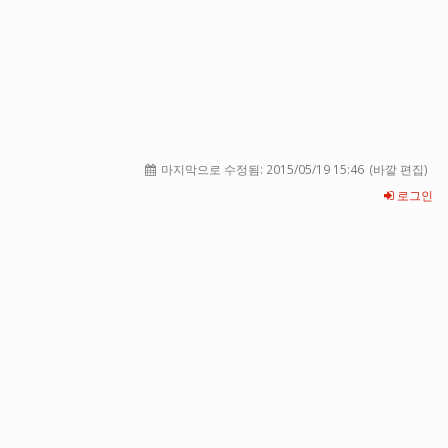
마지막으로 수정됨:
2015/05/19 15:46
(바깥 편집)
로그인