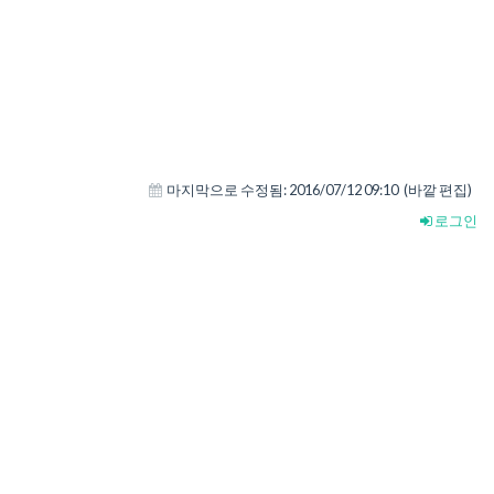
마지막으로 수정됨:
2016/07/12 09:10
(바깥 편집)
로그인