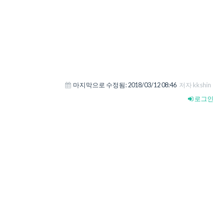
마지막으로 수정됨:
2018/03/12 08:46
저자 kkshin
로그인