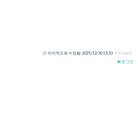
마지막으로 수정됨:
2021/12/30 13:10
저자 mark
로그인