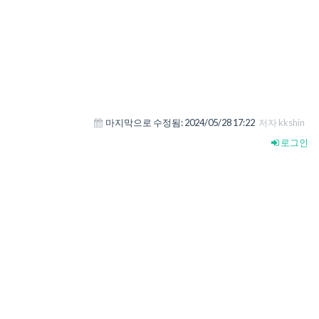
마지막으로 수정됨:
2024/05/28 17:22
저자 kkshin
로그인