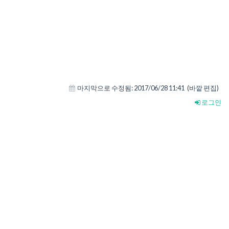
마지막으로 수정됨:
2017/06/28 11:41
(바깥 편집)
로그인