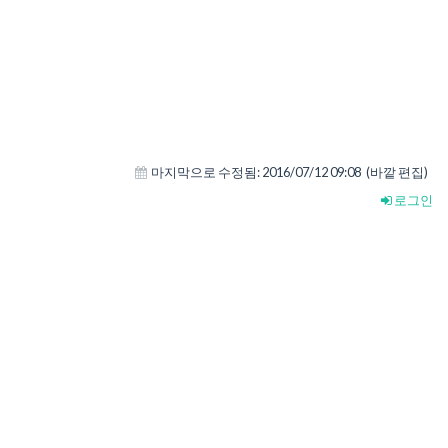
마지막으로 수정됨:
2016/07/12 09:08
(바깥 편집)
로그인